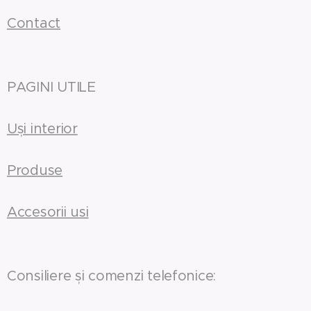
Contact
PAGINI UTILE
Uși interior
Produse
Accesorii usi
Consiliere și comenzi telefonice: