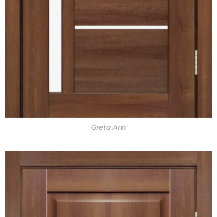
Greta Arin