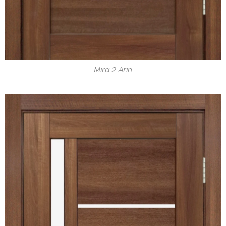
Mira 2 Arin