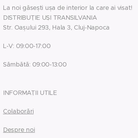
La noi găsești ușa de interior la care ai visat!
DISTRIBUȚIE UȘI TRANSILVANIA
Str. Oașului 293, Hala 3, Cluj-Napoca
L-V: 09:00-17:00
Sâmbătă: 09:00-13:00
INFORMAȚII UTILE
Colaborări
Despre noi